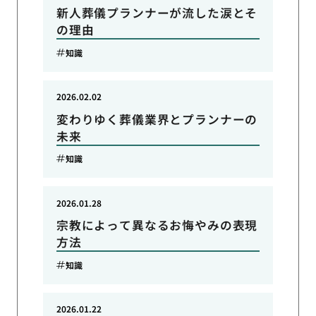
新人葬儀プランナーが流した涙とそ
の理由
知識
2026.02.02
変わりゆく葬儀業界とプランナーの
未来
知識
2026.01.28
宗教によって異なるお悔やみの表現
方法
知識
2026.01.22