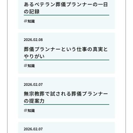
あるベテラン葬儀プランナーの一日
の記録
知識
2026.02.08
葬儀プランナーという仕事の真実と
やりがい
知識
2026.02.07
無宗教葬で試される葬儀プランナー
の提案力
知識
2026.02.07