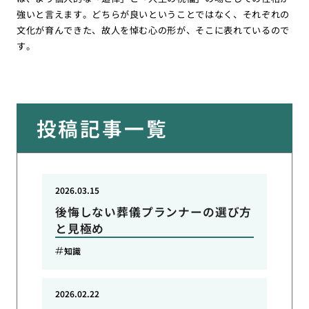
強いと言えます。どちらが良いということではなく、それぞれの
文化が育んできた、故人を悼む心の形が、そこに表れているので
す。
投稿記事一覧
2026.03.15
後悔しない葬儀プランナーの選び方
と見極め
知識
2026.02.22