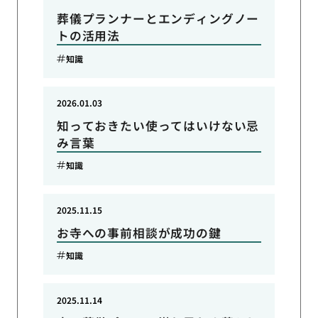
葬儀プランナーとエンディングノー
トの活用法
知識
2026.01.03
知っておきたい使ってはいけない忌
み言葉
知識
2025.11.15
お寺への事前相談が成功の鍵
知識
2025.11.14