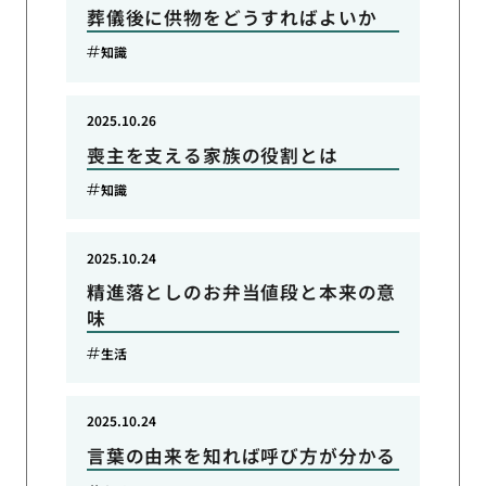
葬儀後に供物をどうすればよいか
知識
2025.10.26
喪主を支える家族の役割とは
知識
2025.10.24
精進落としのお弁当値段と本来の意
味
生活
2025.10.24
言葉の由来を知れば呼び方が分かる