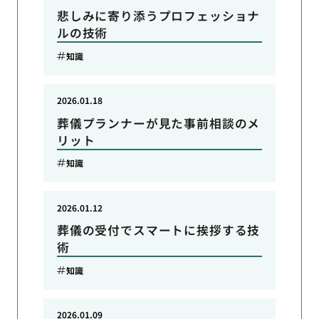
悲しみに寄り添うプロフェッショナ
ルの技術
知識
2026.01.18
葬儀プランナーが見た事前相談のメ
リット
知識
2026.01.12
葬儀の受付でスマートに挨拶する技
術
知識
2026.01.09