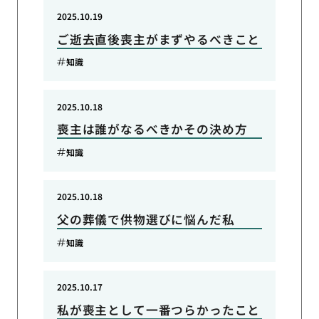
2025.10.19
ご逝去直後喪主がまずやるべきこと
知識
2025.10.18
喪主は誰がなるべきかその決め方
知識
2025.10.18
父の葬儀で供物選びに悩んだ私
知識
2025.10.17
私が喪主として一番つらかったこと