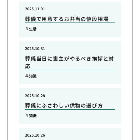
2025.11.01
葬儀で用意するお弁当の値段相場
生活
2025.10.31
葬儀当日に喪主がやるべき挨拶と対
応
知識
2025.10.28
葬儀にふさわしい供物の選び方
知識
2025.10.26