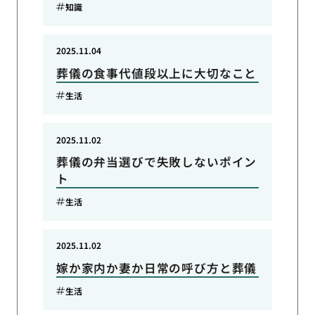
知識
2025.11.04
葬儀の食事代値段以上に大切なこと
生活
2025.11.02
葬儀の弁当選びで失敗しないポイン
ト
生活
2025.11.02
嫁か家内か妻か日常の呼び方と葬儀
生活