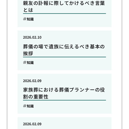
親友の訃報に際してかけるべき言葉
とは
知識
2026.02.10
葬儀の場で遺族に伝えるべき基本の
挨拶
知識
2026.02.09
家族葬における葬儀プランナーの役
割の重要性
知識
2026.02.09