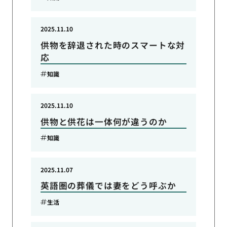
2025.11.10
供物を辞退された時のスマートな対
応
知識
2025.11.10
供物と供花は一体何が違うのか
知識
2025.11.07
英語圏の葬儀では妻をどう呼ぶか
生活