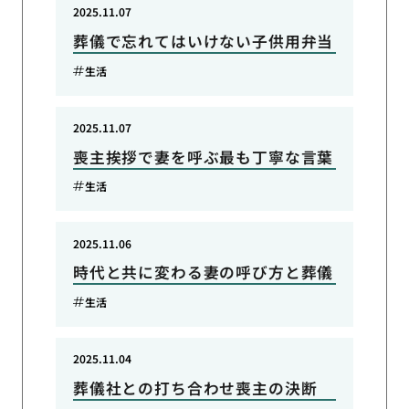
2025.11.07
葬儀で忘れてはいけない子供用弁当
生活
2025.11.07
喪主挨拶で妻を呼ぶ最も丁寧な言葉
生活
2025.11.06
時代と共に変わる妻の呼び方と葬儀
生活
2025.11.04
葬儀社との打ち合わせ喪主の決断