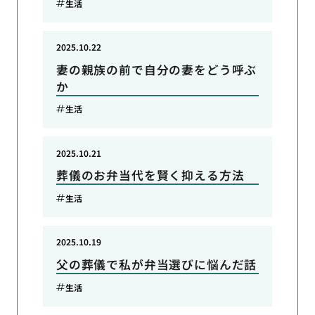
生活
2025.10.22
妻の親族の前で自分の妻をどう呼ぶ
か
生活
2025.10.21
葬儀のお弁当代を賢く抑える方法
生活
2025.10.19
父の葬儀で私が弁当選びに悩んだ話
生活