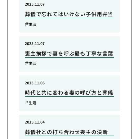
2025.11.07
葬儀で忘れてはいけない子供用弁当
生活
2025.11.07
喪主挨拶で妻を呼ぶ最も丁寧な言葉
生活
2025.11.06
時代と共に変わる妻の呼び方と葬儀
生活
2025.11.04
葬儀社との打ち合わせ喪主の決断