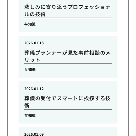
悲しみに寄り添うプロフェッショナ
ルの技術
知識
2026.01.18
葬儀プランナーが見た事前相談のメ
リット
知識
2026.01.12
葬儀の受付でスマートに挨拶する技
術
知識
2026.01.09