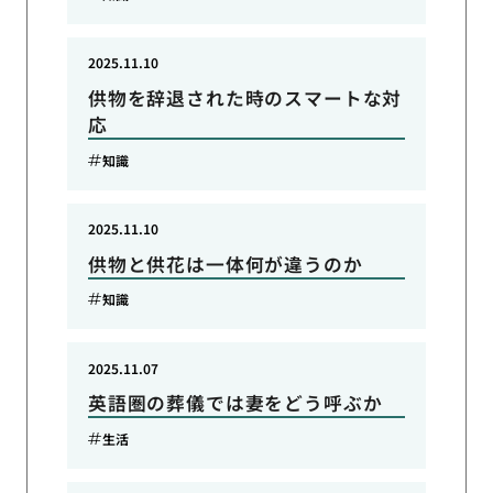
2025.11.10
供物を辞退された時のスマートな対
応
知識
2025.11.10
供物と供花は一体何が違うのか
知識
2025.11.07
英語圏の葬儀では妻をどう呼ぶか
生活