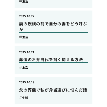
生活
2025.10.22
妻の親族の前で自分の妻をどう呼ぶ
か
生活
2025.10.21
葬儀のお弁当代を賢く抑える方法
生活
2025.10.19
父の葬儀で私が弁当選びに悩んだ話
生活