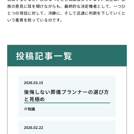
族の意見に耳を傾けながらも、最終的な決定権者として、一つひ
とつの項目に対して、冷静に、そして迅速に判断を下していくと
いう重責を担っているのです。
投稿記事一覧
2026.03.15
後悔しない葬儀プランナーの選び方
と見極め
知識
2026.02.22