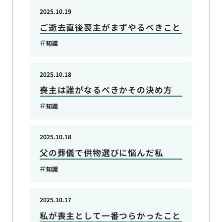
2025.10.19
ご逝去直後喪主がまずやるべきこと
知識
2025.10.18
喪主は誰がなるべきかその決め方
知識
2025.10.18
父の葬儀で供物選びに悩んだ私
知識
2025.10.17
私が喪主として一番つらかったこと