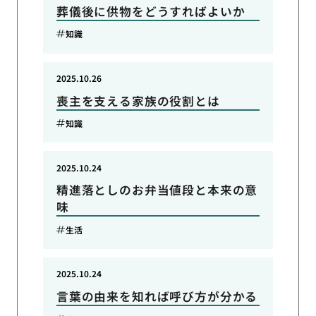
葬儀後に供物をどうすればよいか
知識
2025.10.26
喪主を支える家族の役割とは
知識
2025.10.24
精進落としのお弁当値段と本来の意
味
生活
2025.10.24
言葉の由来を知れば呼び方が分かる