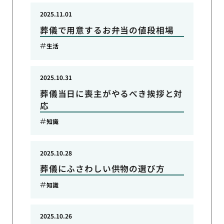
2025.11.01
葬儀で用意するお弁当の値段相場
生活
2025.10.31
葬儀当日に喪主がやるべき挨拶と対
応
知識
2025.10.28
葬儀にふさわしい供物の選び方
知識
2025.10.26