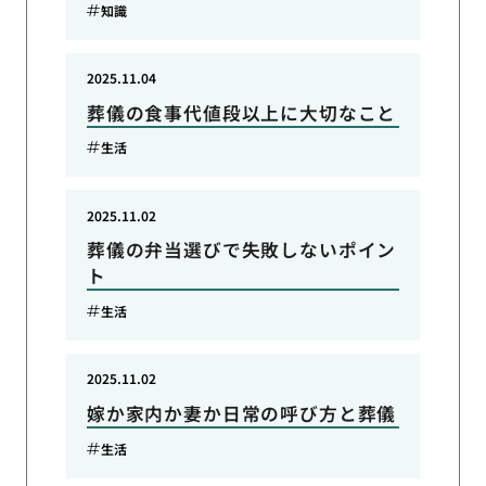
知識
2025.11.04
葬儀の食事代値段以上に大切なこと
生活
2025.11.02
葬儀の弁当選びで失敗しないポイン
ト
生活
2025.11.02
嫁か家内か妻か日常の呼び方と葬儀
生活