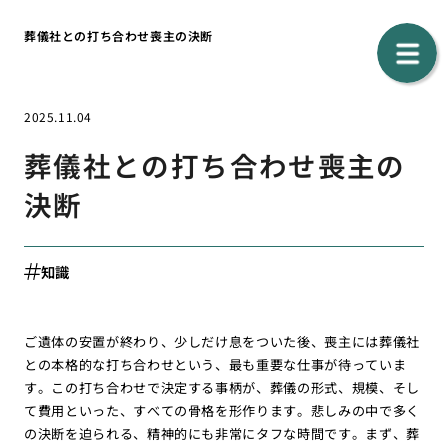
葬儀社との打ち合わせ喪主の決断
2025.11.04
葬儀社との打ち合わせ喪主の
決断
知識
ご遺体の安置が終わり、少しだけ息をついた後、喪主には葬儀社
との本格的な打ち合わせという、最も重要な仕事が待っていま
す。この打ち合わせで決定する事柄が、葬儀の形式、規模、そし
て費用といった、すべての骨格を形作ります。悲しみの中で多く
の決断を迫られる、精神的にも非常にタフな時間です。まず、葬