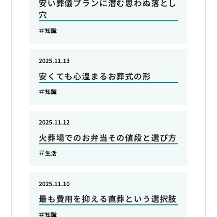
安い葬儀プランに潜む思わぬ落とし
穴
知識
2025.11.13
安くても心温まるお葬式の形
知識
2025.11.12
火葬場でのお弁当その値段と選び方
生活
2025.11.10
最も費用を抑える直葬という選択肢
知識