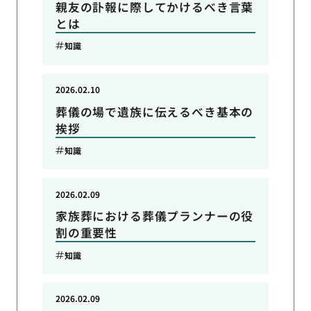
親友の訃報に際してかけるべき言葉
とは
知識
2026.02.10
葬儀の場で遺族に伝えるべき基本の
挨拶
知識
2026.02.09
家族葬における葬儀プランナーの役
割の重要性
知識
2026.02.09