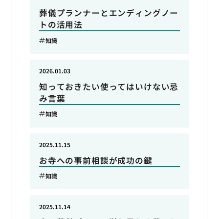
葬儀プランナーとエンディングノー
トの活用法
知識
2026.01.03
知っておきたい使ってはいけない忌
み言葉
知識
2025.11.15
お寺への事前相談が成功の鍵
知識
2025.11.14