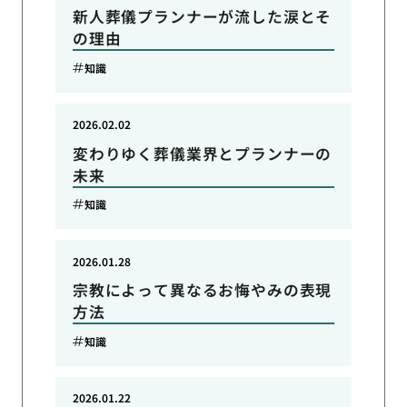
新人葬儀プランナーが流した涙とそ
の理由
知識
2026.02.02
変わりゆく葬儀業界とプランナーの
未来
知識
2026.01.28
宗教によって異なるお悔やみの表現
方法
知識
2026.01.22