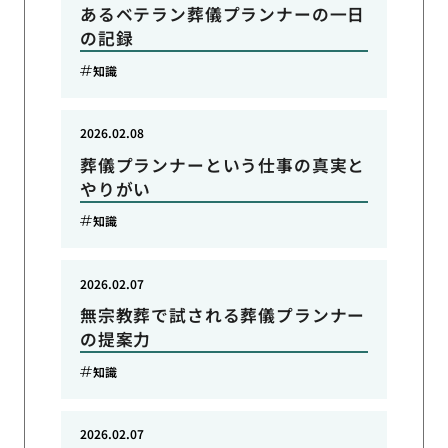
あるベテラン葬儀プランナーの一日
の記録
知識
2026.02.08
葬儀プランナーという仕事の真実と
やりがい
知識
2026.02.07
無宗教葬で試される葬儀プランナー
の提案力
知識
2026.02.07